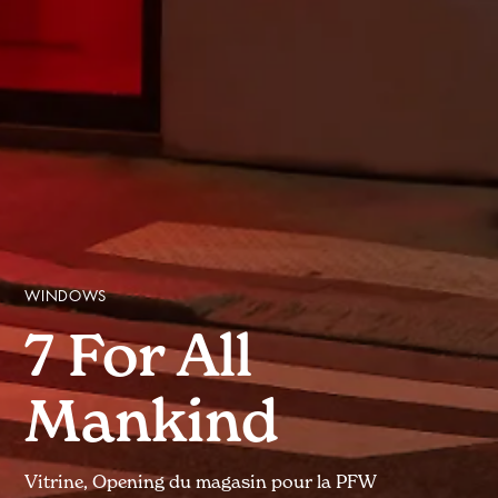
WINDOWS
7 For All
Mankind
Vitrine, Opening du magasin pour la PFW